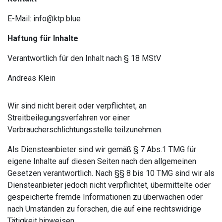
E-Mail: info@ktp.blue
Haftung für Inhalte
Verantwortlich für den Inhalt nach § 18 MStV
Andreas Klein
Wir sind nicht bereit oder verpflichtet, an
Streitbeilegungsverfahren vor einer
Verbraucherschlichtungsstelle teilzunehmen.
Als Diensteanbieter sind wir gemäß § 7 Abs.1 TMG für
eigene Inhalte auf diesen Seiten nach den allgemeinen
Gesetzen verantwortlich. Nach §§ 8 bis 10 TMG sind wir als
Diensteanbieter jedoch nicht verpflichtet, übermittelte oder
gespeicherte fremde Informationen zu überwachen oder
nach Umständen zu forschen, die auf eine rechtswidrige
Tätigkeit hinweisen.