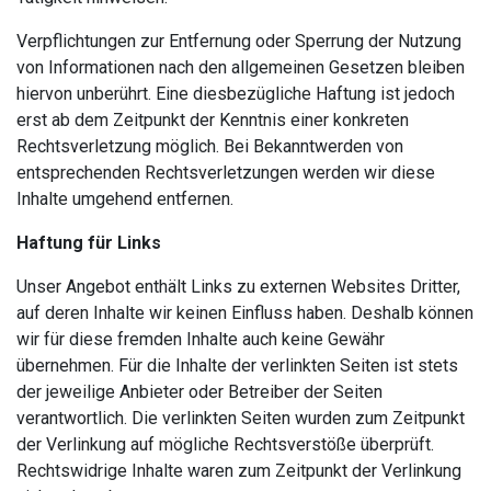
Verpflichtungen zur Entfernung oder Sperrung der Nutzung
von Informationen nach den allgemeinen Gesetzen bleiben
hiervon unberührt. Eine diesbezügliche Haftung ist jedoch
erst ab dem Zeitpunkt der Kenntnis einer konkreten
Rechtsverletzung möglich. Bei Bekanntwerden von
entsprechenden Rechtsverletzungen werden wir diese
Inhalte umgehend entfernen.
Haftung für Links
Unser Angebot enthält Links zu externen Websites Dritter,
auf deren Inhalte wir keinen Einfluss haben. Deshalb können
wir für diese fremden Inhalte auch keine Gewähr
übernehmen. Für die Inhalte der verlinkten Seiten ist stets
der jeweilige Anbieter oder Betreiber der Seiten
verantwortlich. Die verlinkten Seiten wurden zum Zeitpunkt
der Verlinkung auf mögliche Rechtsverstöße überprüft.
Rechtswidrige Inhalte waren zum Zeitpunkt der Verlinkung