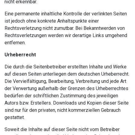
nicht erkennbar.
Eine permanente inhaltliche Kontrolle der verlinkten Seiten
ist jedoch ohne konkrete Anhaltspunkte einer
Rechtsverletzung nicht zumutbar. Bei Bekanntwerden von
Rechtsverletzungen werden wir derartige Links umgehend
entfernen.
Urheberrecht
Die durch die Seitenbetreiber erstellten Inhalte und Werke
auf diesen Seiten unterliegen dem deutschen Urheberrecht.
Die Vervielfältigung, Bearbeitung, Verbreitung und jede Art
der Verwertung außerhalb der Grenzen des Urheberrechtes
bedürfen der schriftlichen Zustimmung des jeweiligen
Autors bzw. Erstellers. Downloads und Kopien dieser Seite
sind nur für den privaten, nicht kommerziellen Gebrauch
gestattet.
Soweit die Inhalte auf dieser Seite nicht vom Betreiber