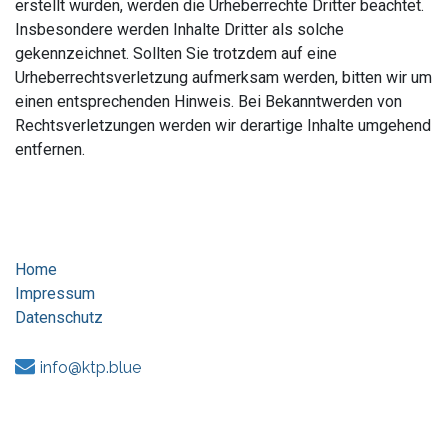
erstellt wurden, werden die Urheberrechte Dritter beachtet.
Insbesondere werden Inhalte Dritter als solche
gekennzeichnet. Sollten Sie trotzdem auf eine
Urheberrechtsverletzung aufmerksam werden, bitten wir um
einen entsprechenden Hinweis. Bei Bekanntwerden von
Rechtsverletzungen werden wir derartige Inhalte umgehend
entfernen.
Home
Impressum
Datenschutz
info@ktp.blue